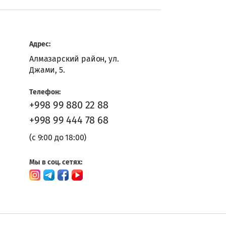
Адрес:
Алмазарский район, ул.
Джами, 5.
Телефон:
+998 99 880 22 88
+998 99 444 78 68
(с 9:00 до 18:00)
Мы в соц. сетях: